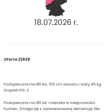
18.07.2026 r.
Oferta 22938
Podopieczna ma 80 lat, 155 cm wzrostu i waży 45 kg.
Stopień PG: 3
Podopieczna ma 80 lat i mieszka w miejscowości
Kuchen. Zmaga się z zaawansowaną demencją. Nie