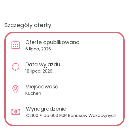
Szczegóły oferty
Ofertę opublikowano
6 lipca, 2026
Data wyjazdu
18 lipca, 2026
Miejscowość
Kuchen
Wynagrodzenie
€2100 + do 600 EUR Bonusów Wakacyjnych