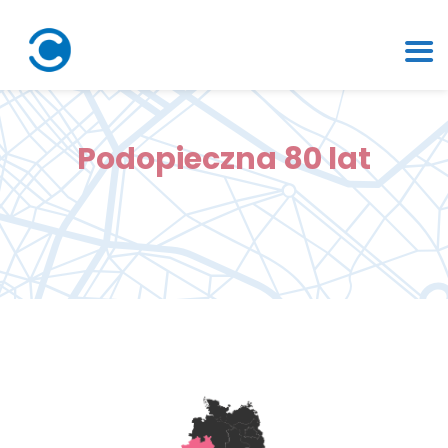
Podopieczna 80 lat