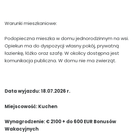
Warunki mieszkaniowe:
Podopieczna mieszka w domu jednorodzinnym na wsi.
Opiekun ma do dyspozycji własny pokój, prywatną
łazienkę, łóżko oraz szafę. W okolicy dostępna jest
komunikacja publiczna. W domu nie ma zwierząt.
Data wyjazdu: 18.07.2026 r.
Miejscowość: Kuchen
Wynagrodzenie: € 2100 + do 600 EUR Bonusów
Wakacyjnych