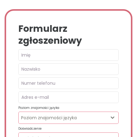
Formularz
zgłoszeniowy
Poziom znajomości języka
Poziom znajomości języka
Doświadczenie