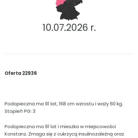
10.07.2026 r.
Oferta 22936
Podopieczna ma 91 lat, 168 cm wzrostu i waży 60 kg.
Stopień PG: 3
Podopieczna ma 91 lat i mieszka w miejscowości
Konstanz. Zmaga się z cukrzycą insulinozależną oraz