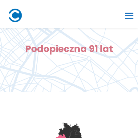
Podopieczna 91 lat