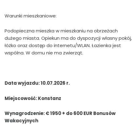
Warunki mieszkaniowe:
Podopieczna mieszka w mieszkaniu na obrzeżach
dużego miasta. Opiekun ma do dyspozycji własny pokój,
łóżko oraz dostęp do internetu/WLAN. Łazienka jest
wspólna. W domu nie ma zwierząt.
Data wyjazdu: 10.07.2026 r.
Miejscowość: Konstanz
Wynagrodzenie: € 1950 + do 600 EUR Bonusów
Wakacyjnych