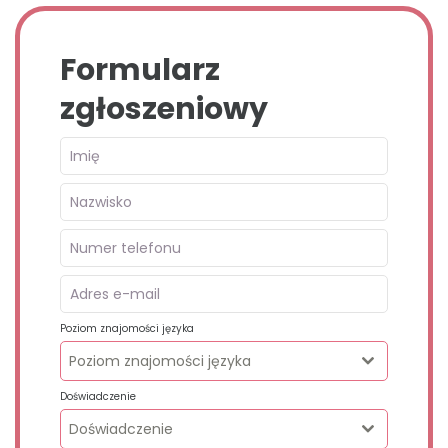
Formularz
zgłoszeniowy
Poziom znajomości języka
Poziom znajomości języka
Doświadczenie
Doświadczenie