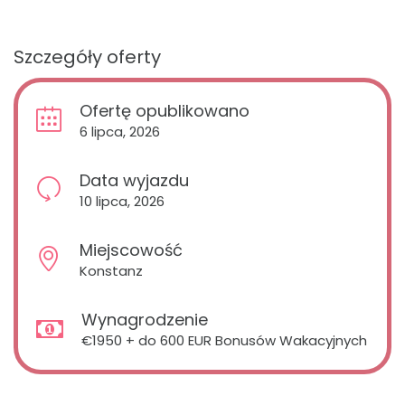
Szczegóły oferty
Ofertę opublikowano
6 lipca, 2026
Data wyjazdu
10 lipca, 2026
Miejscowość
Konstanz
Wynagrodzenie
€1950 + do 600 EUR Bonusów Wakacyjnych