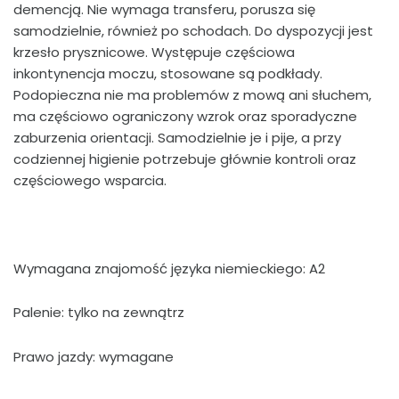
demencją. Nie wymaga transferu, porusza się
samodzielnie, również po schodach. Do dyspozycji jest
krzesło prysznicowe. Występuje częściowa
inkontynencja moczu, stosowane są podkłady.
Podopieczna nie ma problemów z mową ani słuchem,
ma częściowo ograniczony wzrok oraz sporadyczne
zaburzenia orientacji. Samodzielnie je i pije, a przy
codziennej higienie potrzebuje głównie kontroli oraz
częściowego wsparcia.
Wymagana znajomość języka niemieckiego: A2
Palenie: tylko na zewnątrz
Prawo jazdy: wymagane