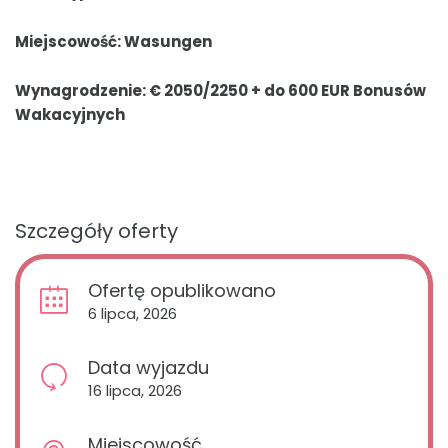
Miejscowość: Wasungen
Wynagrodzenie: € 2050/2250 + do 600 EUR Bonusów
Wakacyjnych
Szczegóły oferty
Ofertę opublikowano
6 lipca, 2026
Data wyjazdu
16 lipca, 2026
Miejscowość