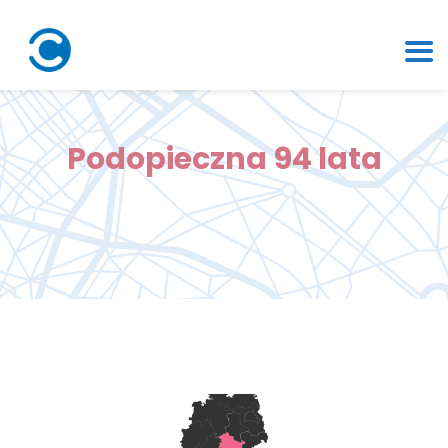
Podopieczna 94 lata