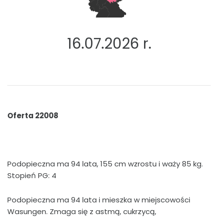
16.07.2026 r.
Oferta 22008
Podopieczna ma 94 lata, 155 cm wzrostu i waży 85 kg.
Stopień PG: 4
Podopieczna ma 94 lata i mieszka w miejscowości
Wasungen. Zmaga się z astmą, cukrzycą,