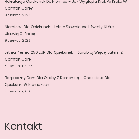
Rekrutacja Opiekunek Do Niemiec – Jak Wygląda Krok Po Kroku W
Comfort Care?
9 czerwca, 2026
Niemiecki Dla Opiekunek – Letnie Słownictwo I Zwroty, Które
Ułatwią Ci Pracę
9 czerwca, 2026
Letnia Premia 250 EUR Dla Opiekunek – Zarabiaj Więcej Latem Z
Comfort Care!
30 kwietnia, 2026
Bezpieczny Dom Dla Osoby Z Demencją – Checklista Dla
Opiekunki W Niemczech
30 kwietnia, 2026
Kontakt