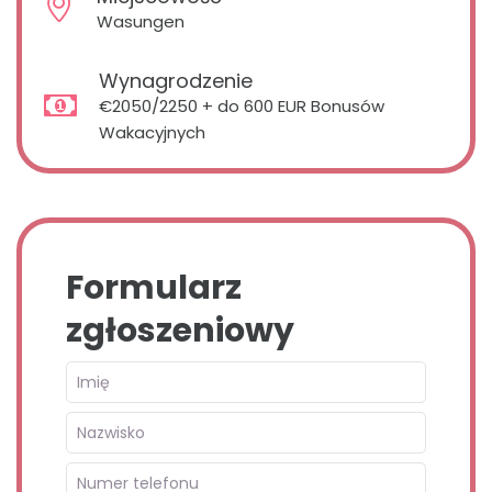
Wasungen
Wynagrodzenie
€2050/2250 + do 600 EUR Bonusów
Wakacyjnych
Formularz
zgłoszeniowy