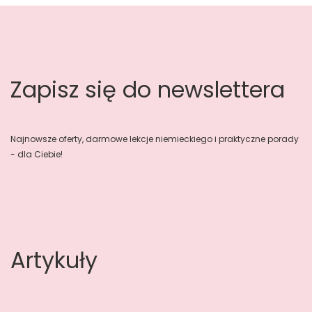
Zapisz się do newslettera
Najnowsze oferty, darmowe lekcje niemieckiego i praktyczne porady
- dla Ciebie!
Artykuły