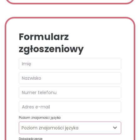
Formularz
zgłoszeniowy
Poziom znajomości języka
Poziom znajomości języka
Doświadczenie