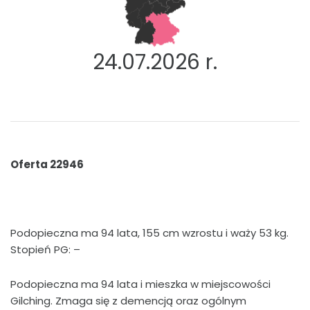
24.07.2026 r.
Oferta 22946
Podopieczna ma 94 lata, 155 cm wzrostu i waży 53 kg.
Stopień PG: –
Podopieczna ma 94 lata i mieszka w miejscowości
Gilching. Zmaga się z demencją oraz ogólnym