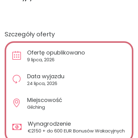
Szczegóły oferty
Ofertę opublikowano
9 lipca, 2026
Data wyjazdu
24 lipca, 2026
Miejscowość
Gilching
Wynagrodzenie
€2150 + do 600 EUR Bonusów Wakacyjnych