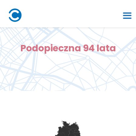
Podopieczna 94 lata