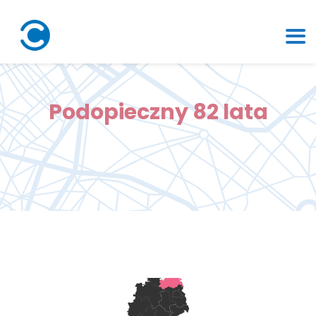
Podopieczny 82 lata