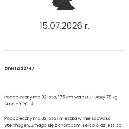
15.07.2026 r.
Oferta 22747
Podopieczny ma 82 lata, 175 cm wzrostu i waży 78 kg.
Stopień PG: 4
Podopieczny ma 82 lata i mieszka w miejscowości
Steinhagen. Zmaga się z chorobami serca oraz jest po