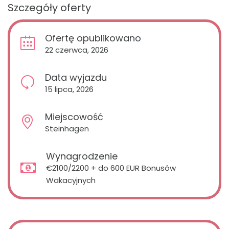
Szczegóły oferty
Ofertę opublikowano
22 czerwca, 2026
Data wyjazdu
15 lipca, 2026
Miejscowość
Steinhagen
Wynagrodzenie
€2100/2200 + do 600 EUR Bonusów
Wakacyjnych