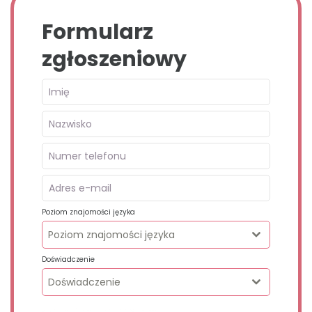
Formularz
zgłoszeniowy
Poziom znajomości języka
Poziom znajomości języka
Doświadczenie
Doświadczenie
Wypełnij formularz, oddzwonimy.