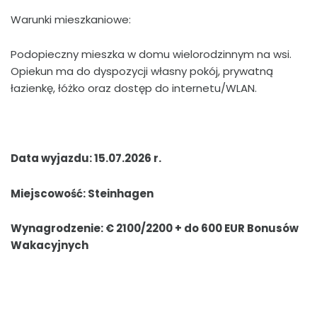
Warunki mieszkaniowe:
Podopieczny mieszka w domu wielorodzinnym na wsi.
Opiekun ma do dyspozycji własny pokój, prywatną
łazienkę, łóżko oraz dostęp do internetu/WLAN.
Data wyjazdu: 15.07.2026 r.
Miejscowość: Steinhagen
Wynagrodzenie: € 2100/2200 + do 600 EUR Bonusów
Wakacyjnych