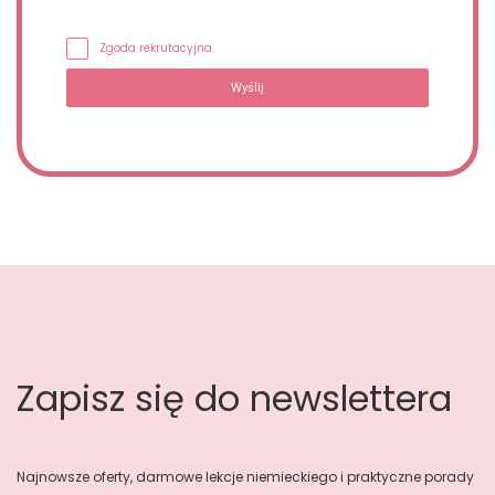
Zgoda rekrutacyjna.
Wyślij
Zapisz się do newslettera
Najnowsze oferty, darmowe lekcje niemieckiego i praktyczne porady