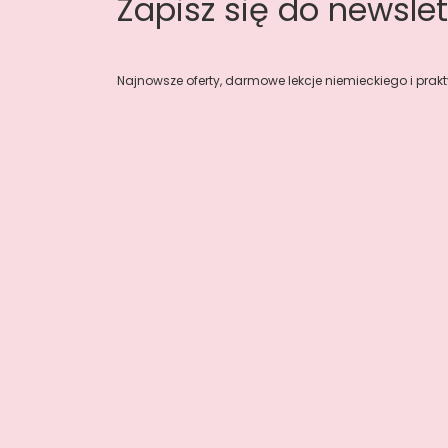
Zapisz się do newslet
Najnowsze oferty, darmowe lekcje niemieckiego i prakt