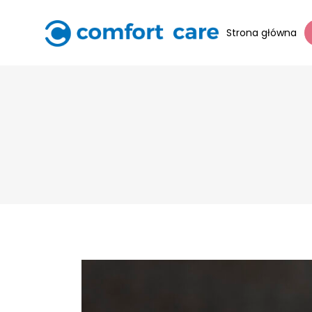
Strona główna