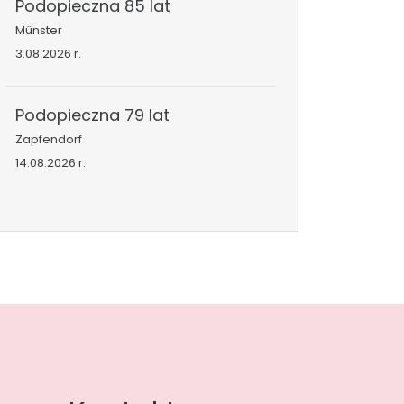
Podopieczna 85 lat
Münster
3.08.2026 r.
Podopieczna 79 lat
Zapfendorf
14.08.2026 r.