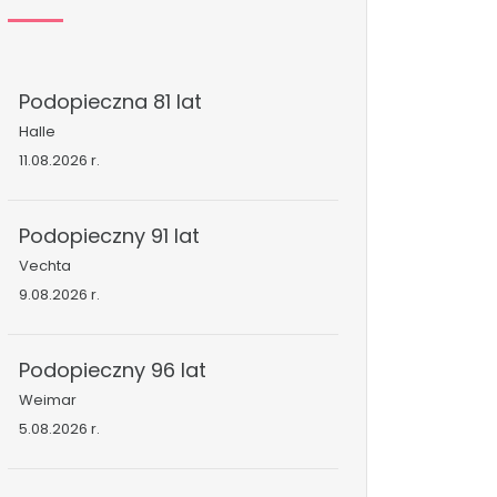
Podopieczna 81 lat
Halle
11.08.2026 r.
Podopieczny 91 lat
Vechta
9.08.2026 r.
Podopieczny 96 lat
Weimar
5.08.2026 r.