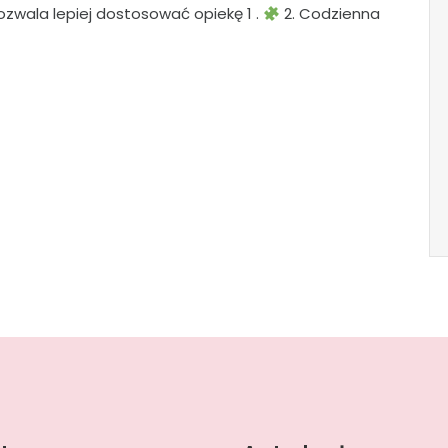
zwala lepiej dostosować opiekę 1 .
2. Codzienna