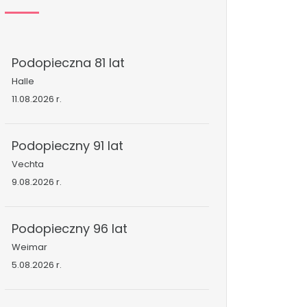
Podopieczna 81 lat
Halle
11.08.2026 r.
Podopieczny 91 lat
Vechta
9.08.2026 r.
Podopieczny 96 lat
Weimar
5.08.2026 r.