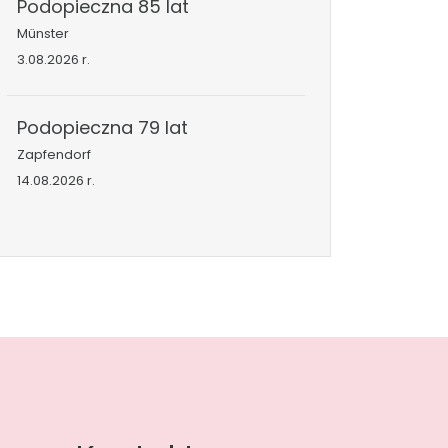
Podopieczna 85 lat
Münster
3.08.2026 r.
Podopieczna 79 lat
Zapfendorf
14.08.2026 r.