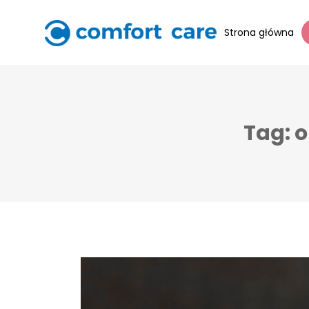
Strona główna
Tag: 