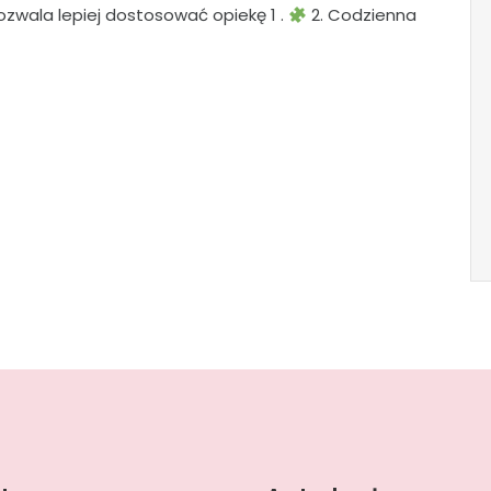
zwala lepiej dostosować opiekę 1 .
2. Codzienna