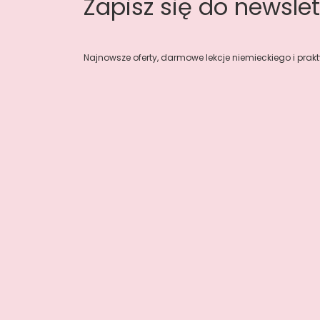
Zapisz się do newslet
Najnowsze oferty, darmowe lekcje niemieckiego i prakt