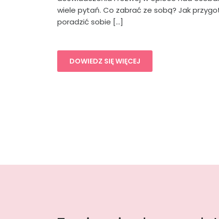
wiele pytań. Co zabrać ze sobą? Jak przygo
poradzić sobie […]
DOWIEDZ SIĘ WIĘCEJ