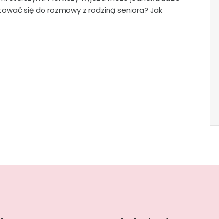
tować się do rozmowy z rodziną seniora? Jak