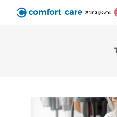
Strona główna