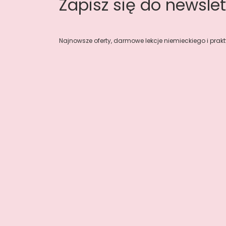
Zapisz się do newslet
Najnowsze oferty, darmowe lekcje niemieckiego i prakt