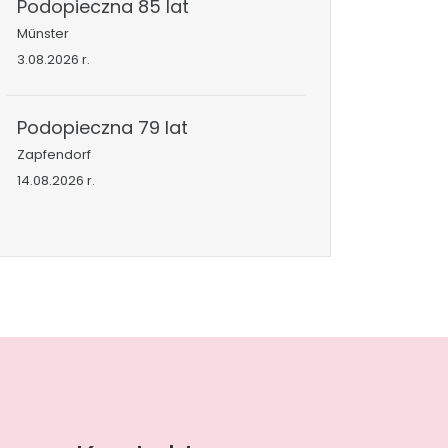
Podopieczna 85 lat
Münster
3.08.2026 r.
Podopieczna 79 lat
Zapfendorf
14.08.2026 r.