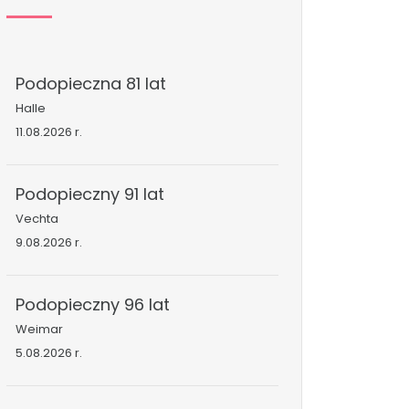
Podopieczna 81 lat
Halle
11.08.2026 r.
Podopieczny 91 lat
Vechta
9.08.2026 r.
Podopieczny 96 lat
Weimar
5.08.2026 r.