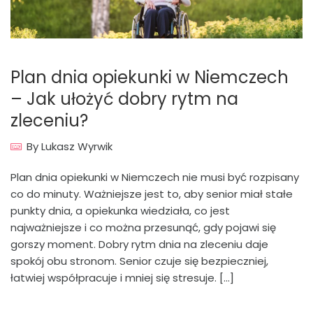
Plan dnia opiekunki w Niemczech
– Jak ułożyć dobry rytm na
zleceniu?
By
Lukasz Wyrwik
Plan dnia opiekunki w Niemczech nie musi być rozpisany
co do minuty. Ważniejsze jest to, aby senior miał stałe
punkty dnia, a opiekunka wiedziała, co jest
najważniejsze i co można przesunąć, gdy pojawi się
gorszy moment. Dobry rytm dnia na zleceniu daje
spokój obu stronom. Senior czuje się bezpieczniej,
łatwiej współpracuje i mniej się stresuje. […]