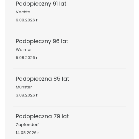
Podopieczny 91 lat
Vechta
9.08.2026 r.
Podopieczny 96 lat
Weimar
5.08.2026 r.
Podopieczna 85 lat
Münster
3.08.2026 r.
Podopieczna 79 lat
Zapfendorf
14.08.2026 r.